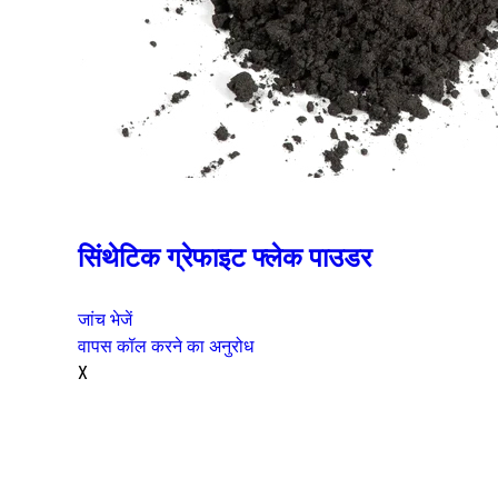
सिंथेटिक ग्रेफाइट फ्लेक पाउडर
जांच भेजें
वापस कॉल करने का अनुरोध
X