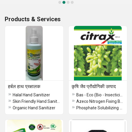
Products & Services
हर्बल हाथ प्रक्षालक
कृषि जैव प्रौद्योगिकी उत्पाद
Halal Hand Sanitizer
Bas - Eco (Bio - Insecticide)
Skin Friendly Hand Sanitizer
Azeco Nitrogen Fixing Bacteria
Organic Hand Sanitizer
Phosphate Solubilizing Bacteria