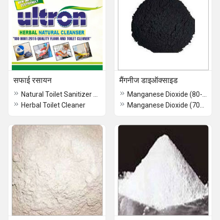
सफाई रसायन
मैंगनीज डाइऑक्साइड
Natural Toilet Sanitizer Cleaner
Manganese Dioxide (80-85 Percent)
Herbal Toilet Cleaner
Manganese Dioxide (70/75Percent)