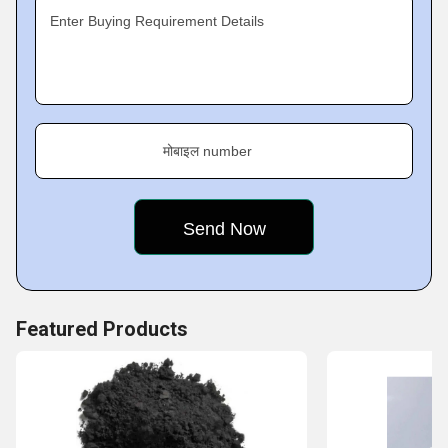
Enter Buying Requirement Details
मोबाइल number
Featured Products